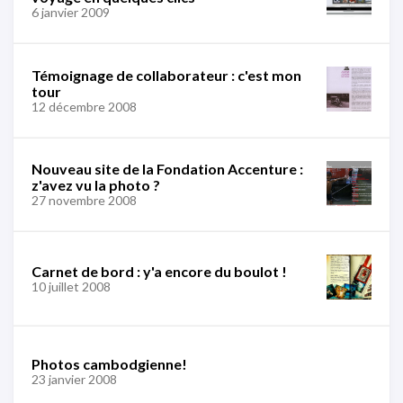
6 janvier 2009
Témoignage de collaborateur : c'est mon
tour
12 décembre 2008
Nouveau site de la Fondation Accenture :
z'avez vu la photo ?
27 novembre 2008
Carnet de bord : y'a encore du boulot !
10 juillet 2008
Photos cambodgienne!
23 janvier 2008