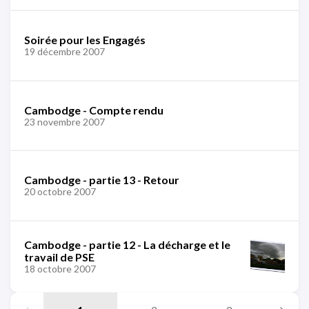
Soirée pour les Engagés
19 décembre 2007
Cambodge - Compte rendu
23 novembre 2007
Cambodge - partie 13 - Retour
20 octobre 2007
Cambodge - partie 12 - La décharge et le
travail de PSE
18 octobre 2007