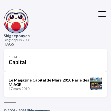
Shigaepouyen
Blog depuis 2003
TAGS
1 PAGE
Capital
Le Magazine Capital de Mars 2010 Parle des
MIAGE
17 mars 2010
© 2003 - 2026 Shigaepouyen