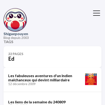
Shigaepouyen
Blog depuis 2003
TAGS
22 PAGES
Ed
Les fabuleuses aventures d'un Indien
malchanceux qui devint milliardaire
12 décembre 2009
Les liens de la semaine du 240809