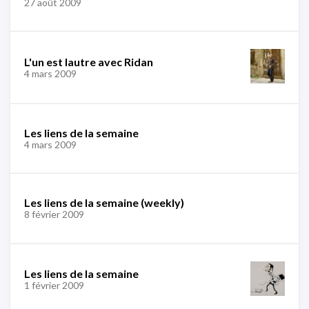
27 août 2009
L'un est lautre avec Ridan
4 mars 2009
Les liens de la semaine
4 mars 2009
Les liens de la semaine (weekly)
8 février 2009
Les liens de la semaine
1 février 2009