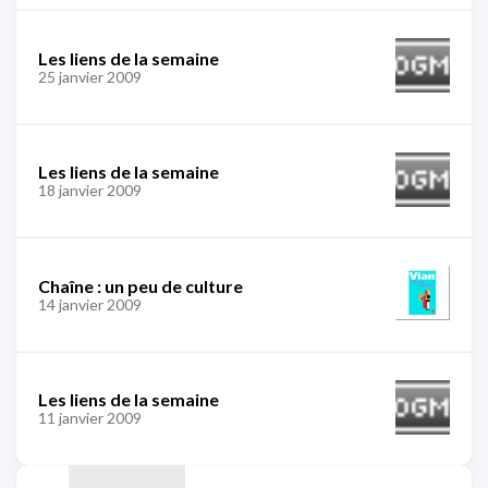
Les liens de la semaine
25 janvier 2009
Les liens de la semaine
18 janvier 2009
Chaîne : un peu de culture
14 janvier 2009
Les liens de la semaine
11 janvier 2009