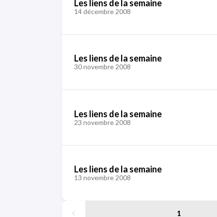
Les liens de la semaine
14 décembre 2008
Les liens de la semaine
30 novembre 2008
Les liens de la semaine
23 novembre 2008
Les liens de la semaine
13 novembre 2008
1