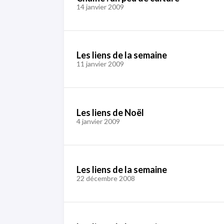
14 janvier 2009
Les liens de la semaine
11 janvier 2009
Les liens de Noël
4 janvier 2009
Les liens de la semaine
22 décembre 2008