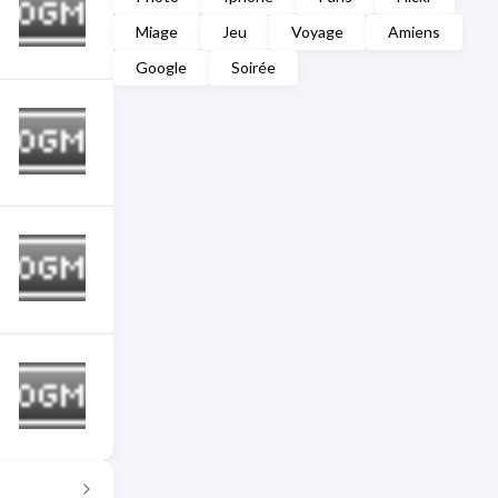
Miage
Jeu
Voyage
Amiens
Google
Soirée