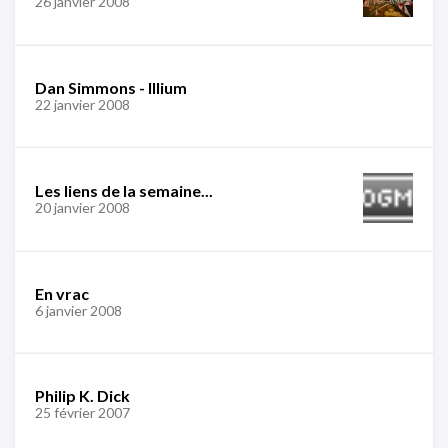
26 janvier 2008
Dan Simmons - Illium
22 janvier 2008
Les liens de la semaine...
20 janvier 2008
En vrac
6 janvier 2008
Philip K. Dick
25 février 2007