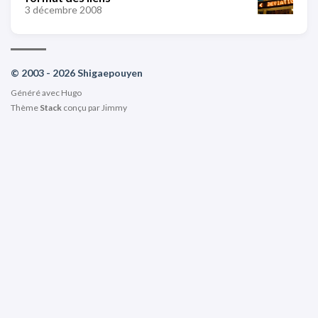
3 décembre 2008
© 2003 - 2026 Shigaepouyen
Généré avec
Hugo
Thème
Stack
conçu par
Jimmy