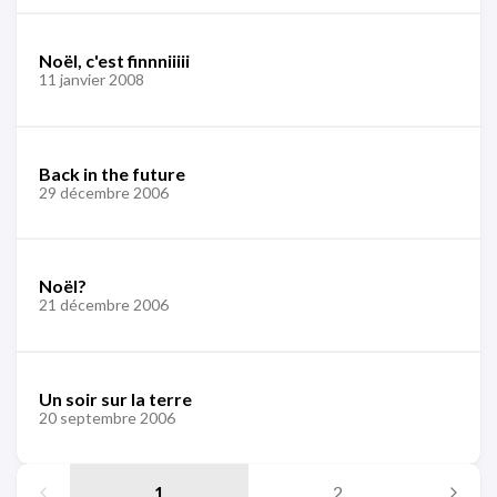
Noël, c'est finnniiiii
11 janvier 2008
Back in the future
29 décembre 2006
Noël?
21 décembre 2006
Un soir sur la terre
20 septembre 2006
1
2