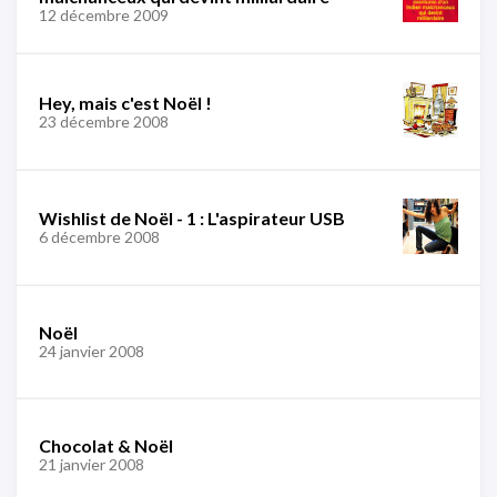
12 décembre 2009
Hey, mais c'est Noël !
23 décembre 2008
Wishlist de Noël - 1 : L'aspirateur USB
6 décembre 2008
Noël
24 janvier 2008
Chocolat & Noël
21 janvier 2008