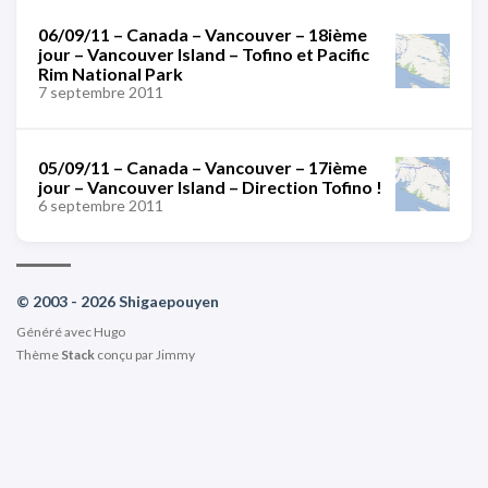
06/09/11 – Canada – Vancouver – 18ième
jour – Vancouver Island – Tofino et Pacific
Rim National Park
7 septembre 2011
05/09/11 – Canada – Vancouver – 17ième
jour – Vancouver Island – Direction Tofino !
6 septembre 2011
© 2003 - 2026 Shigaepouyen
Généré avec
Hugo
Thème
Stack
conçu par
Jimmy