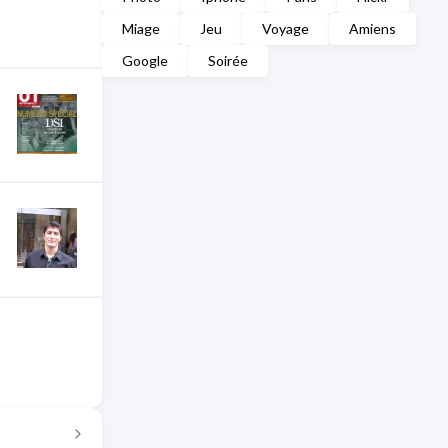
Miage
Jeu
Voyage
Amiens
Google
Soirée