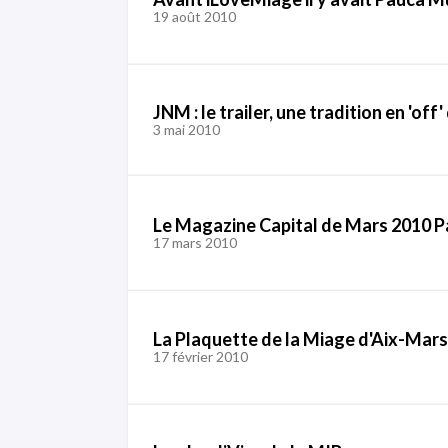
19 août 2010
JNM : le trailer, une tradition en 'of
3 mai 2010
Le Magazine Capital de Mars 2010 
17 mars 2010
La Plaquette de la Miage d'Aix-Mars
17 février 2010