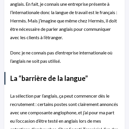
anglais. En fait, je connais une entreprise présente à
l’internationale donc la langue de travail est le français :
Hermès. Mais j’imagine que même chez Hermès, il doit
être nécessaire de parler anglais pour communiquer
avec les clients à l’étranger.
Donc je ne connais pas d’entreprise internationale où
l’anglais ne soit pas utilisé.
La “barrière de la langue”
La sélection par l’anglais, ça peut commencer dès le
recrutement : certains postes sont clairement annoncés
avec une composante anglophone, et j’ai pour ma part
eu l’occasion d’être testé en anglais lors de mes