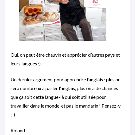
Oui, on peut être chauvin et apprécier d’autres pays et
leurs langues :)
Un dernier argument pour apprendre l’anglais : plus on
sera nombreux à parler l’anglais, plus on a de chances
que ça soit cette langue-là qui soit utilisée pour
travailler dans le monde, et pas le mandarin ! Pensez-y
;-)
Roland