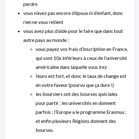
perdre
vous n’avez pas encore d’époux ni d’enfant, donc
rien ne vous retient
vous avez plus d’aide pour le faire que dans tout
autre pays au monde :
vous payez vos frais d’inscription en France,
qui sont 10x inférieurs à ceux de l’université
américaine dans laquelle vous irez
l’euro est fort, et donc le taux de change est
en votre faveur (pourvu que ça dure !)
les boursiers ont des bourses spéciales
pour partir ; les universités en donnent
parfois ; l’Europe a le programme Erasmus ;
et enfin plusieurs Régions donnent des
bourses.