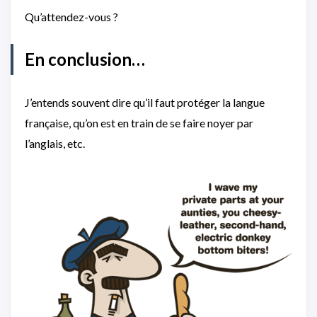
Qu’attendez-vous ?
En conclusion…
J’entends souvent dire qu’il faut protéger la langue
française, qu’on est en train de se faire noyer par
l’anglais, etc.