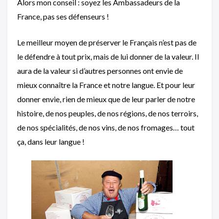
Alors mon conseil : soyez les Ambassadeurs de la
France, pas ses défenseurs !
Le meilleur moyen de préserver le Français n’est pas de
le défendre à tout prix, mais de lui donner de la valeur. Il
aura de la valeur si d’autres personnes ont envie de
mieux connaître la France et notre langue. Et pour leur
donner envie, rien de mieux que de leur parler de notre
histoire, de nos peuples, de nos régions, de nos terroirs,
de nos spécialités, de nos vins, de nos fromages… tout
ça, dans leur langue !