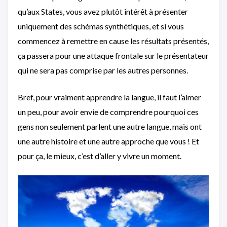
qu’aux States, vous avez plutôt intérêt à présenter
uniquement des schémas synthétiques, et si vous
commencez à remettre en cause les résultats présentés,
ça passera pour une attaque frontale sur le présentateur
qui ne sera pas comprise par les autres personnes.
Bref, pour vraiment apprendre la langue, il faut l’aimer
un peu, pour avoir envie de comprendre pourquoi ces
gens non seulement parlent une autre langue, mais ont
une autre histoire et une autre approche que vous ! Et
pour ça, le mieux, c’est d’aller y vivre un moment.