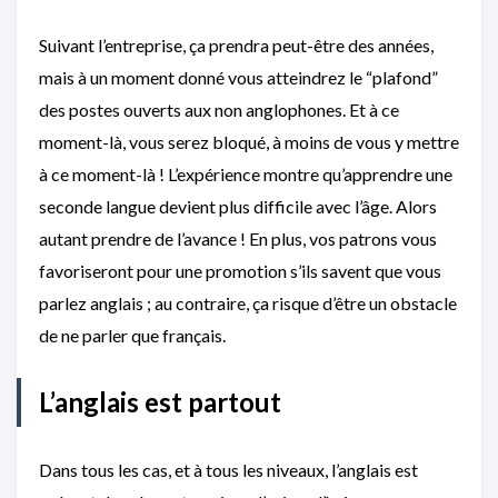
Suivant l’entreprise, ça prendra peut-être des années,
mais à un moment donné vous atteindrez le “plafond”
des postes ouverts aux non anglophones. Et à ce
moment-là, vous serez bloqué, à moins de vous y mettre
à ce moment-là ! L’expérience montre qu’apprendre une
seconde langue devient plus difficile avec l’âge. Alors
autant prendre de l’avance ! En plus, vos patrons vous
favoriseront pour une promotion s’ils savent que vous
parlez anglais ; au contraire, ça risque d’être un obstacle
de ne parler que français.
L’anglais est partout
Dans tous les cas, et à tous les niveaux, l’anglais est