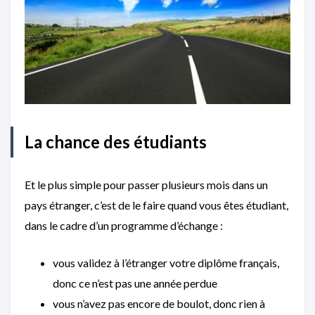
La chance des étudiants
Et le plus simple pour passer plusieurs mois dans un
pays étranger, c’est de le faire quand vous êtes étudiant,
dans le cadre d’un programme d’échange :
vous validez à l’étranger votre diplôme français,
donc ce n’est pas une année perdue
vous n’avez pas encore de boulot, donc rien à