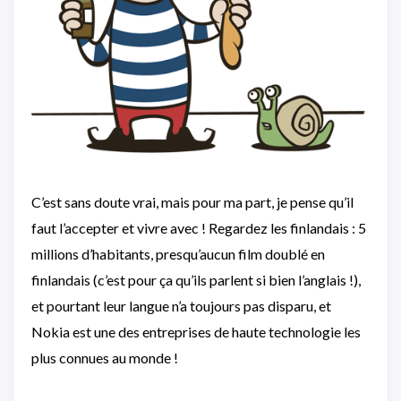
C’est sans doute vrai, mais pour ma part, je pense qu’il
faut l’accepter et vivre avec ! Regardez les finlandais : 5
millions d’habitants, presqu’aucun film doublé en
finlandais (c’est pour ça qu’ils parlent si bien l’anglais !),
et pourtant leur langue n’a toujours pas disparu, et
Nokia est une des entreprises de haute technologie les
plus connues au monde !