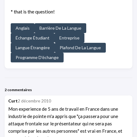
* that is the question!
Anglais
Barrière De La Langue
Échange Étudiant
Entreprise
Langue Étrangère
Plafond De La Langue
Programme D'échange
2 commentaires
Curt
2 décembre 2010
Mon experience de 5 ans de travail en France dans une
industrie de pointe m'a appris que "ça passera pour une
attaque frontale sur le présentateur qui ne sera pas
comprise par les autres personnes" est vrai en France, et