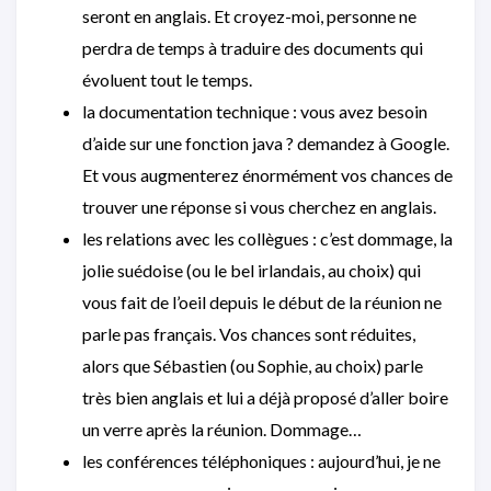
seront en anglais. Et croyez-moi, personne ne
perdra de temps à traduire des documents qui
évoluent tout le temps.
la documentation technique : vous avez besoin
d’aide sur une fonction java ? demandez à Google.
Et vous augmenterez énormément vos chances de
trouver une réponse si vous cherchez en anglais.
les relations avec les collègues : c’est dommage, la
jolie suédoise (ou le bel irlandais, au choix) qui
vous fait de l’oeil depuis le début de la réunion ne
parle pas français. Vos chances sont réduites,
alors que Sébastien (ou Sophie, au choix) parle
très bien anglais et lui a déjà proposé d’aller boire
un verre après la réunion. Dommage…
les conférences téléphoniques : aujourd’hui, je ne