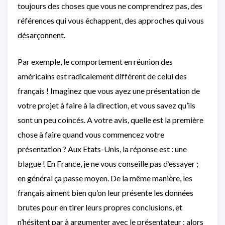
toujours des choses que vous ne comprendrez pas, des
références qui vous échappent, des approches qui vous
désarçonnent.
Par exemple, le comportement en réunion des
américains est radicalement différent de celui des
français ! Imaginez que vous ayez une présentation de
votre projet à faire à la direction, et vous savez qu’ils
sont un peu coincés. A votre avis, quelle est la première
chose à faire quand vous commencez votre
présentation ? Aux Etats-Unis, la réponse est : une
blague ! En France, je ne vous conseille pas d’essayer ;
en général ça passe moyen. De la même manière, les
français aiment bien qu’on leur présente les données
brutes pour en tirer leurs propres conclusions, et
n’hésitent par à argumenter avec le présentateur ; alors