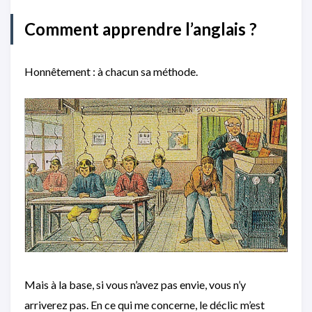
Comment apprendre l’anglais ?
Honnêtement : à chacun sa méthode.
Mais à la base, si vous n’avez pas envie, vous n’y
arriverez pas. En ce qui me concerne, le déclic m’est