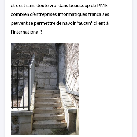
et c’est sans doute vrai dans beaucoup de PME :
combien d’entreprises informatiques françaises
peuvent se permettre de n’avoir *aucun* client à
l’international ?