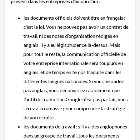
présent dans les entreprises d’aujourd’hui :
les documents officiels doivent être en français :
c’est la loi. Vous ne pouvez pas avoir un contrat de
travail, ni des notes d’organisation rédigés en
anglais, il y a eu légisprudence là-dessus. Mais
pour tout le reste, la communication officielle de
votre entreprise internationale sera toujours en
anglais, et de temps en temps traduite dans les
différentes langues nationales. Si vous ne parlez
pas anglais, vous découvrirez rapidement que
l’outil de traduction Google n’est pas parfait, vous
serez à la ramasse pour comprendre la stratégie
de votre boite…
les documents de travail : s’il y a des anglophones
dans un groupe de travail, tous les documents