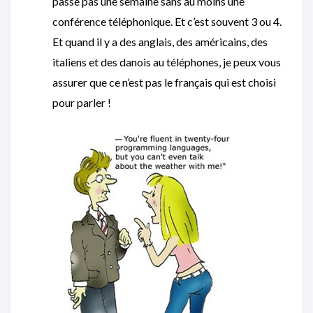
passe pas une semaine sans au moins une
conférence téléphonique. Et c’est souvent 3 ou 4.
Et quand il y a des anglais, des américains, des
italiens et des danois au téléphones, je peux vous
assurer que ce n’est pas le français qui est choisi
pour parler !