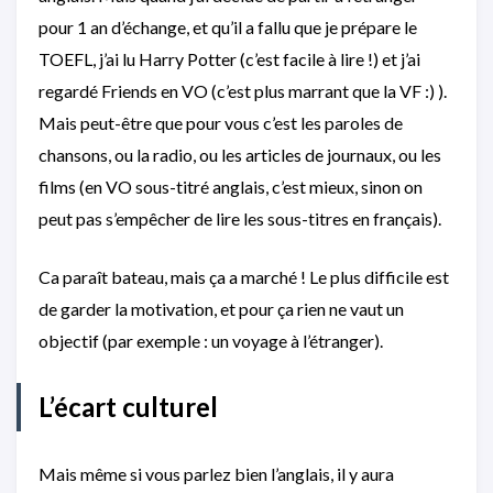
pour 1 an d’échange, et qu’il a fallu que je prépare le
TOEFL, j’ai lu Harry Potter (c’est facile à lire !) et j’ai
regardé Friends en VO (c’est plus marrant que la VF :) ).
Mais peut-être que pour vous c’est les paroles de
chansons, ou la radio, ou les articles de journaux, ou les
films (en VO sous-titré anglais, c’est mieux, sinon on
peut pas s’empêcher de lire les sous-titres en français).
Ca paraît bateau, mais ça a marché ! Le plus difficile est
de garder la motivation, et pour ça rien ne vaut un
objectif (par exemple : un voyage à l’étranger).
L’écart culturel
Mais même si vous parlez bien l’anglais, il y aura