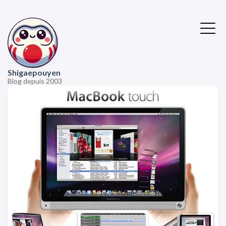
Shigaepouyen
Blog depuis 2003