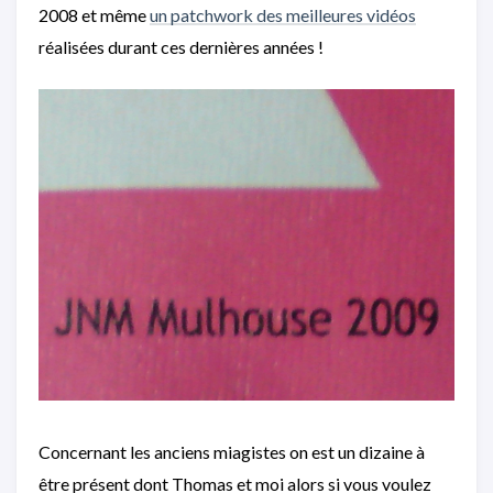
2008 et même
un patchwork des meilleures vidéos
réalisées durant ces dernières années !
Concernant les anciens miagistes on est un dizaine à
être présent dont Thomas et moi alors si vous voulez