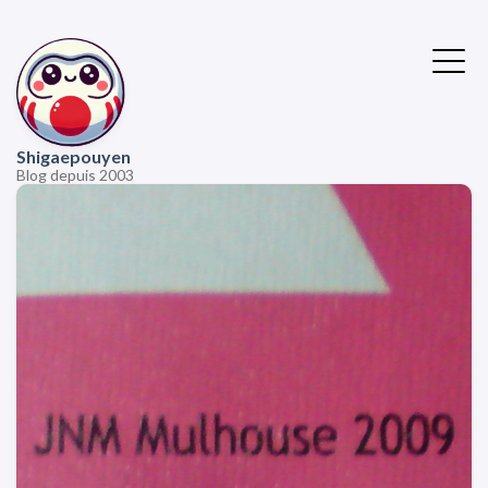
Shigaepouyen
Blog depuis 2003