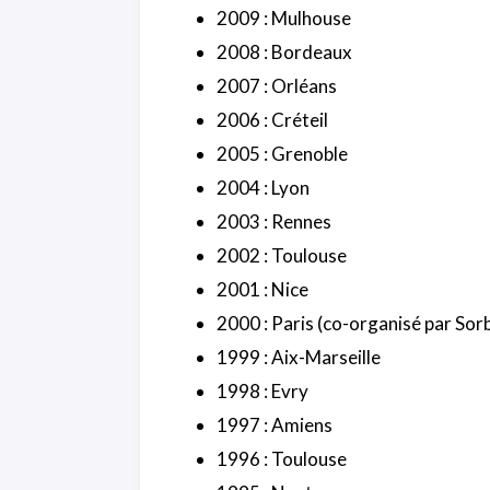
2009 : Mulhouse
2008 : Bordeaux
2007 : Orléans
2006 : Créteil
2005 : Grenoble
2004 : Lyon
2003 : Rennes
2002 : Toulouse
2001 : Nice
2000 : Paris (co-organisé par So
1999 : Aix-Marseille
1998 : Evry
1997 : Amiens
1996 : Toulouse