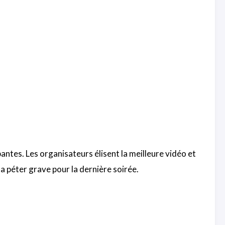
pantes. Les organisateurs élisent la meilleure vidéo et
la péter grave pour la dernière soirée.