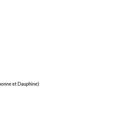
rbonne et Dauphine)