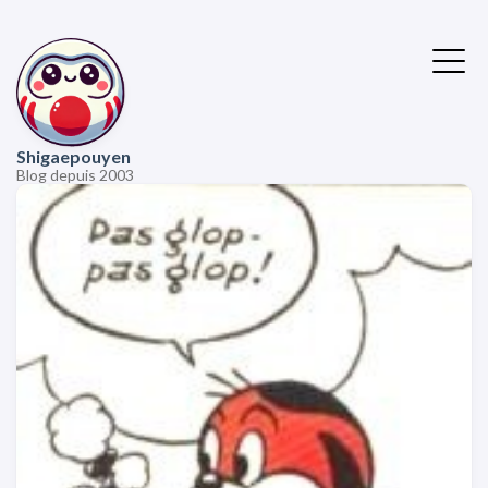
Shigaepouyen
Blog depuis 2003