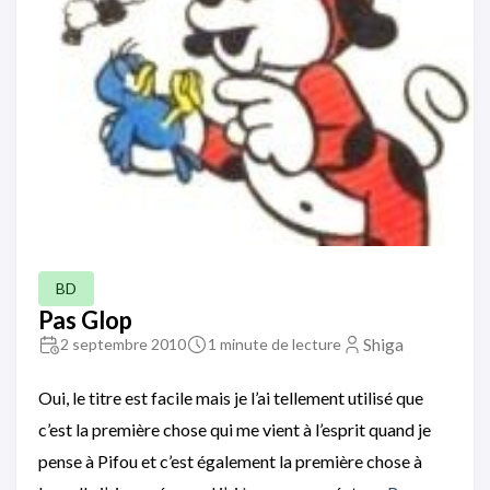
BD
Pas Glop
Shiga
2 septembre 2010
1 minute de lecture
Oui, le titre est facile mais je l’ai tellement utilisé que
c’est la première chose qui me vient à l’esprit quand je
pense à Pifou et c’est également la première chose à