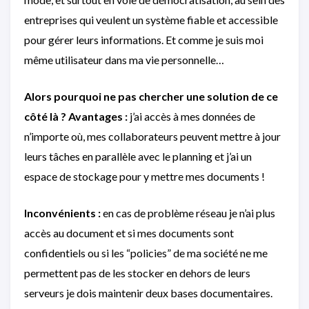
entreprises qui veulent un système fiable et accessible
pour gérer leurs informations. Et comme je suis moi
même utilisateur dans ma vie personnelle…
Alors pourquoi ne pas chercher une solution de ce
côté là ?
Avantages :
j’ai accès à mes données de
n’importe où, mes collaborateurs peuvent mettre à jour
leurs tâches en parallèle avec le planning et j’ai un
espace de stockage pour y mettre mes documents !
Inconvénients :
en cas de problème réseau je n’ai plus
accès au document et si mes documents sont
confidentiels ou si les “policies” de ma société ne me
permettent pas de les stocker en dehors de leurs
serveurs je dois maintenir deux bases documentaires.