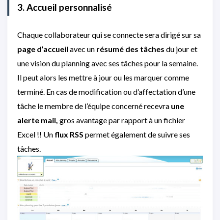
3. Accueil personnalisé
Chaque collaborateur qui se connecte sera dirigé sur sa
page d’accueil
avec un
résumé des tâches
du jour et
une vision du planning avec ses tâches pour la semaine.
Il peut alors les mettre à jour ou les marquer comme
terminé. En cas de modification ou d’affectation d’une
tâche le membre de l’équipe concerné recevra
une
alerte mail,
gros avantage par rapport à un fichier
Excel !! Un
flux RSS
permet également de suivre ses
tâches.