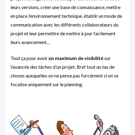
leurs versions, créer une base de connaissance, mettre
en place l’environnement technique, établir un mode de
communication avec les différents collaborateurs du
projet et leur permettre de mettre à jour facilement
leurs avancement…
Tout ça pour avoir
un maximum de visibilité
sur
l’avancée des tâches d’un projet. Bref tout un tas de
choses auxquelles on ne pense pas forcément si on se
focalise uniquement sur le planning.