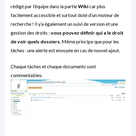
rédigé par l’équipe dans la partie
Wiki
car plus
facilement accessible et surtout doté d’un moteur de
recherche ! Il y’a également un suivi de version et une
gestion des droits :
vous pouvez définir qui a le droit
de voir quels dossiers
. Même principe que pour les
tâches : une alerte est envoyée en cas de nouvel ajout.
Chaque tâches et chaque documents sont
commentables.