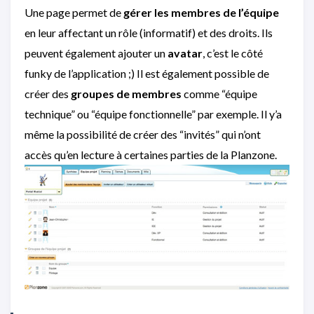
Une page permet de
gérer les membres de l’équipe
en leur affectant un rôle (informatif) et des droits. Ils
peuvent également ajouter un
avatar
, c’est le côté
funky de l’application ;) Il est également possible de
créer des
groupes de membres
comme “équipe
technique” ou “équipe fonctionnelle” par exemple. Il y’a
même la possibilité de créer des “invités” qui n’ont
accès qu’en lecture à certaines parties de la Planzone.