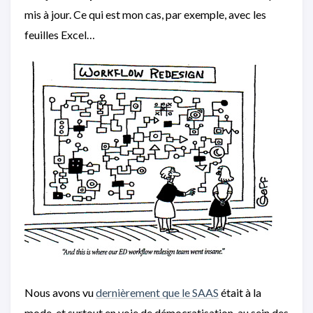
mis à jour. Ce qui est mon cas, par exemple, avec les
feuilles Excel…
Nous avons vu
dernièrement que le SAAS
était à la
mode, et surtout en voie de démocratisation, au sein des