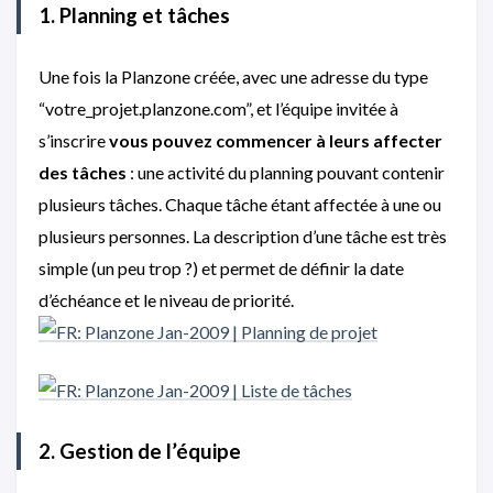
1. Planning et tâches
Une fois la Planzone créée, avec une adresse du type
“votre_projet.planzone.com”, et l’équipe invitée à
s’inscrire
vous pouvez commencer à leurs affecter
des tâches
: une activité du planning pouvant contenir
plusieurs tâches. Chaque tâche étant affectée à une ou
plusieurs personnes. La description d’une tâche est très
simple (un peu trop ?) et permet de définir la date
d’échéance et le niveau de priorité.
2. Gestion de l’équipe