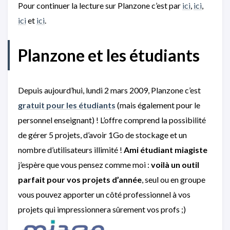
Pour continuer la lecture sur Planzone c’est par
ici
,
ici
,
ici
et
ici
.
Planzone et les étudiants
Depuis aujourd’hui, lundi 2 mars 2009, Planzone c’est
gratuit pour les étudiants
(mais également pour le
personnel enseignant) ! L’offre comprend la possibilité
de gérer 5 projets, d’avoir 1Go de stockage et un
nombre d’utilisateurs illimité !
Ami étudiant miagiste
j’espère que vous pensez comme moi :
voilà un outil
parfait pour vos projets d’année
, seul ou en groupe
vous pouvez apporter un côté professionnel à vos
projets qui impressionnera sûrement vos profs ;)