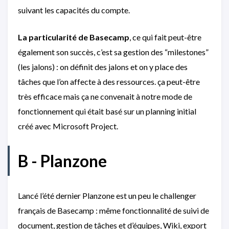
suivant les capacités du compte.
La particularité de Basecamp
, ce qui fait peut-être
également son succès, c’est sa gestion des “milestones”
(les jalons) : on définit des jalons et on y place des
tâches que l’on affecte à des ressources. ça peut-être
très efficace mais ça ne convenait à notre mode de
fonctionnement qui était basé sur un planning initial
créé avec Microsoft Project.
B - Planzone
Lancé l’été dernier Planzone est un peu le challenger
français de Basecamp : même fonctionnalité de suivi de
document, gestion de tâches et d’équipes, Wiki, export