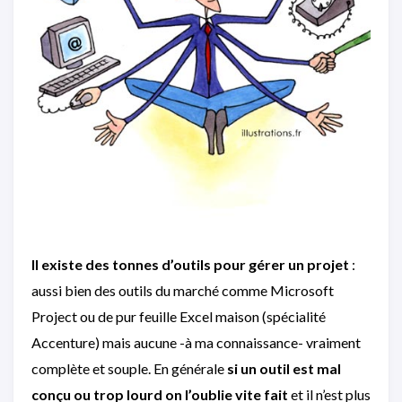
Il existe des tonnes d’outils pour gérer un projet
:
aussi bien des outils du marché comme Microsoft
Project ou de pur feuille Excel maison (spécialité
Accenture) mais aucune -à ma connaissance- vraiment
complète et souple. En générale
si un outil est mal
conçu ou trop lourd on l’oublie vite fait
et il n’est plus