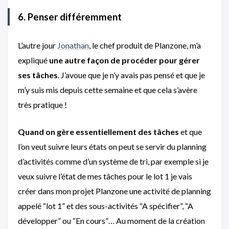
6. Penser différemment
L’autre jour
Jonathan
, le chef produit de Planzone, m’a
expliqué
une autre façon de procéder pour gérer
ses tâches
. J’avoue que je n’y avais pas pensé et que je
m’y suis mis depuis cette semaine et que cela s’avère
très pratique !
Quand on gère essentiellement des tâches
et que
l’on veut suivre leurs états on peut se servir du planning
d’activités comme d’un système de tri, par exemple si je
veux suivre l’état de mes tâches pour le lot 1 je vais
créer dans mon projet Planzone une activité de planning
appelé “lot 1” et des sous-activités “A spécifier”, “A
développer” ou “En cours”… Au moment de la création