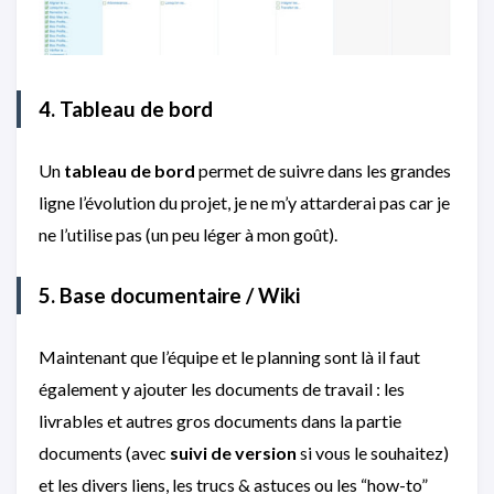
4. Tableau de bord
Un
tableau de bord
permet de suivre dans les grandes
ligne l’évolution du projet, je ne m’y attarderai pas car je
ne l’utilise pas (un peu léger à mon goût).
5. Base documentaire / Wiki
Maintenant que l’équipe et le planning sont là il faut
également y ajouter les documents de travail : les
livrables et autres gros documents dans la partie
documents (avec
suivi de version
si vous le souhaitez)
et les divers liens, les trucs & astuces ou les “how-to”