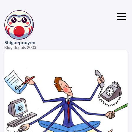
Shigaepouyen
Blog depuis 2003