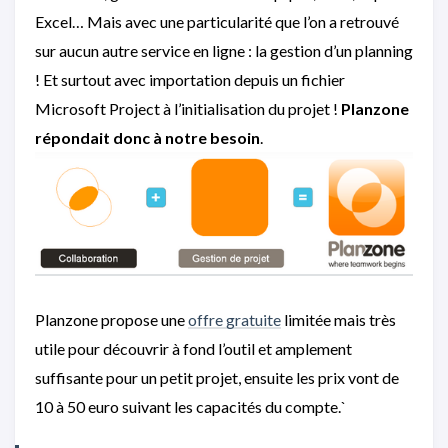
Excel… Mais avec une particularité que l’on a retrouvé
sur aucun autre service en ligne : la gestion d’un planning
! Et surtout avec importation depuis un fichier
Microsoft Project à l’initialisation du projet !
Planzone
répondait donc à notre besoin
.
Planzone propose une
offre gratuite
limitée mais très
utile pour découvrir à fond l’outil et amplement
suffisante pour un petit projet, ensuite les prix vont de
10 à 50 euro suivant les capacités du compte.`