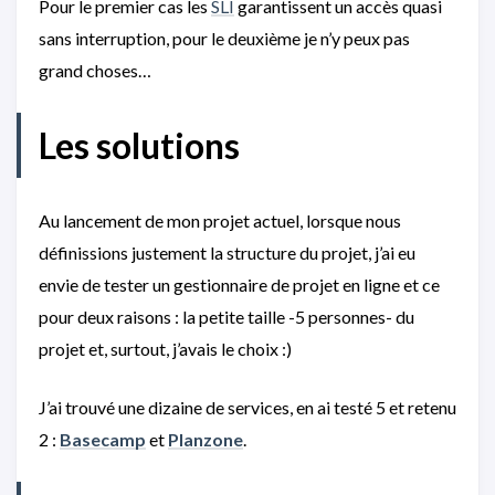
Pour le premier cas les
SLI
garantissent un accès quasi
sans interruption, pour le deuxième je n’y peux pas
grand choses…
Les solutions
Au lancement de mon projet actuel, lorsque nous
définissions justement la structure du projet, j’ai eu
envie de tester un gestionnaire de projet en ligne et ce
pour deux raisons : la petite taille -5 personnes- du
projet et, surtout, j’avais le choix :)
J’ai trouvé une dizaine de services, en ai testé 5 et retenu
2 :
Basecamp
et
Planzone
.