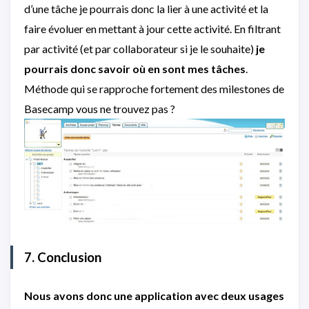
d’une tâche je pourrais donc la lier à une activité et la
faire évoluer en mettant à jour cette activité. En filtrant
par activité (et par collaborateur si je le souhaite)
je
pourrais donc savoir où en sont mes tâches
.
Méthode qui se rapproche fortement des milestones de
Basecamp vous ne trouvez pas ?
7. Conclusion
Nous avons donc une application avec deux usages