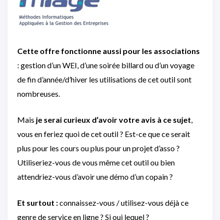
Cette offre fonctionne aussi pour les associations
: gestion d’un WEI, d’une soirée billard ou d’un voyage
de fin d’année/d’hiver les utilisations de cet outil sont
nombreuses.
Mais
je serai curieux d’avoir votre avis à ce sujet
,
vous en feriez quoi de cet outil ? Est-ce que ce serait
plus pour les cours ou plus pour un projet d’asso ?
Utiliseriez-vous de vous même cet outil ou bien
attendriez-vous d’avoir une démo d’un copain ?
Et surtout :
connaissez-vous / utilisez-vous déjà ce
genre de service en ligne ? Si oui lequel ?