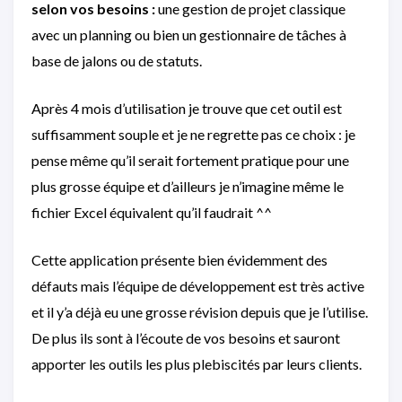
selon vos besoins :
une gestion de projet classique
avec un planning ou bien un gestionnaire de tâches à
base de jalons ou de statuts.
Après 4 mois d’utilisation je trouve que cet outil est
suffisamment souple et je ne regrette pas ce choix : je
pense même qu’il serait fortement pratique pour une
plus grosse équipe et d’ailleurs je n’imagine même le
fichier Excel équivalent qu’il faudrait ^^
Cette application présente bien évidemment des
défauts mais l’équipe de développement est très active
et il y’a déjà eu une grosse révision depuis que je l’utilise.
De plus ils sont à l’écoute de vos besoins et sauront
apporter les outils les plus plebiscités par leurs clients.