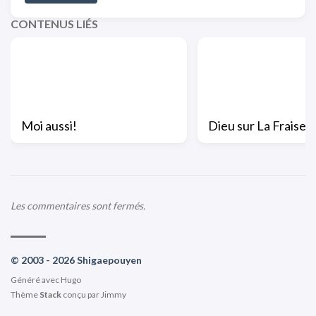
CONTENUS LIÉS
Moi aussi!
Dieu sur La Fraise
Les commentaires sont fermés.
© 2003 - 2026 Shigaepouyen
Généré avec
Hugo
Thème
Stack
conçu par
Jimmy