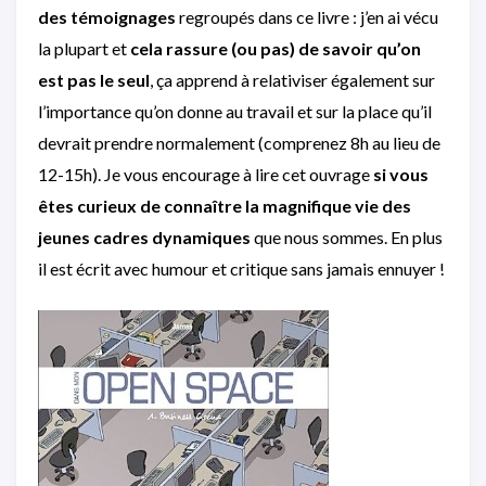
des témoignages
regroupés dans ce livre : j’en ai vécu
la plupart et
cela rassure (ou pas) de savoir qu’on
est pas le seul
, ça apprend à relativiser également sur
l’importance qu’on donne au travail et sur la place qu’il
devrait prendre normalement (comprenez 8h au lieu de
12-15h). Je vous encourage à lire cet ouvrage
si vous
êtes curieux de connaître la magnifique vie des
jeunes cadres dynamiques
que nous sommes. En plus
il est écrit avec humour et critique sans jamais ennuyer !