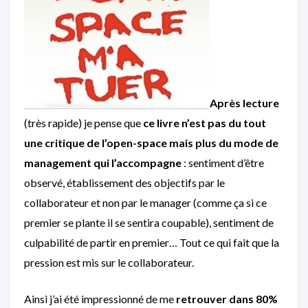
Après lecture
(très rapide) je pense que
ce livre n’est pas du tout
une critique de l’open-space
mais plus du
mode de
management qui l’accompagne
: sentiment d’être
observé, établissement des objectifs par le
collaborateur et non par le manager (comme ça si ce
premier se plante il se sentira coupable), sentiment de
culpabilité de partir en premier… Tout ce qui fait que la
pression est mis sur le collaborateur.
Ainsi j’ai été impressionné de me
retrouver dans 80%