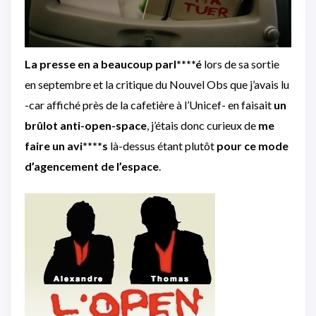
La presse en a beaucoup parl****é
lors de sa sortie
en septembre et la critique du Nouvel Obs que j’avais lu
-car affiché près de la cafetière à l’Unicef- en faisait
un
brûlot anti-open-space
, j’étais donc curieux de
me
faire un avi****s
là-dessus étant plutôt
pour ce mode
d’agencement de l’espace
.