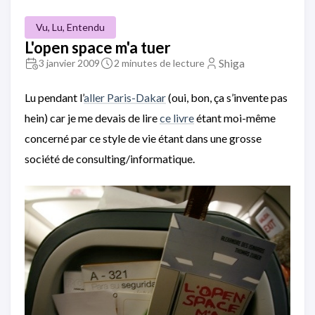
Vu, Lu, Entendu
L'open space m'a tuer
Shiga
3 janvier 2009
2 minutes de lecture
Lu pendant l’
aller Paris-Dakar
(oui, bon, ça s’invente pas
hein) car je me devais de lire
ce livre
étant moi-même
concerné par ce style de vie étant dans une grosse
société de consulting/informatique.